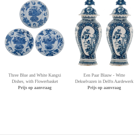
Three Blue and White Kangxi
Een Paar Blauw - Witte
Dishes, with Flowerbasket
Dekselvazen in Delfts Aardewerk
Prijs op aanvraag
Prijs op aanvraag