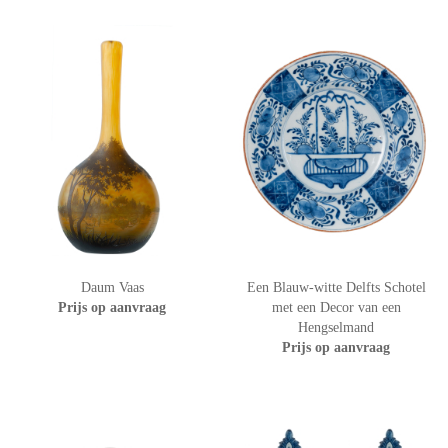
Daum Vaas
Een Blauw-witte Delfts Schotel
Prijs op aanvraag
met een Decor van een
Hengselmand
Prijs op aanvraag