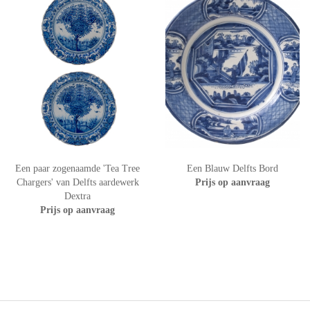
Een paar zogenaamde 'Tea Tree
Een Blauw Delfts Bord
Chargers' van Delfts aardewerk
Prijs op aanvraag
Dextra
Prijs op aanvraag