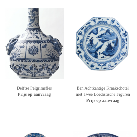
Delftse Pelgrimsfles
Een Achtkantige Kraakschotel
Prijs op aanvraag
met Twee Boedistische Figuren
Prijs op aanvraag