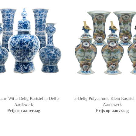
auw-Wit 5-Delig Kaststel in Delfts
5-Delig Polychrome Klein Kaststel 
Aardewerk
Aardewerk
Prijs op aanvraag
Prijs op aanvraag