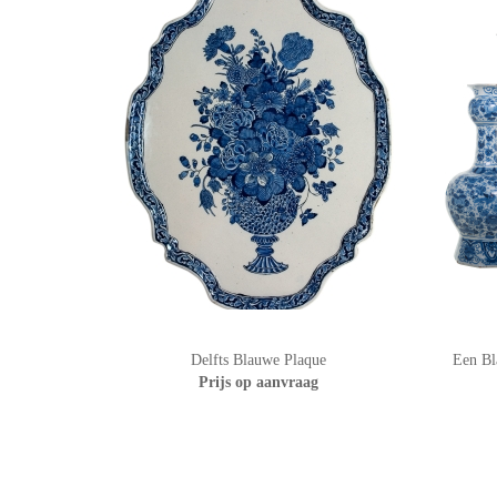
Delfts Blauwe Plaque
Een Bl
Prijs op aanvraag