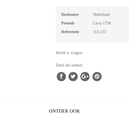
Herkomst
Nederland
Periode
Circa 1750
Referentie
113-133
Heeft u vragen
Deel dit artikel
ONTDEK OOK