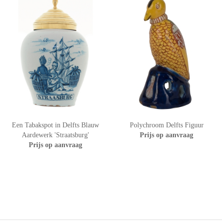
Een Tabakspot in Delfts Blauw
Polychroom Delfts Figuur
Aardewerk 'Straatsburg'
Prijs op aanvraag
Prijs op aanvraag