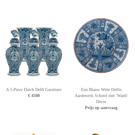
A 5-Piece Dutch Delft Garniture
Een Blauw Witte Delfts
€ 4500
Aardewerk Schotel met 'Wanli'
Decor
Prijs op aanvraag