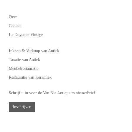
Over
Contact
La Doyenne Vintage
Inkoop & Verkoop van Antiek
Taxatie van Antiek
Meubelrestauratie
Restauratie van Keramiek
Schrijf u in voor de Van Nie Antiquairs nieuwsbrief.
Inschrijven