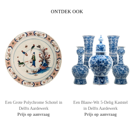
ONTDEK OOK
Een Grote Polychrome Schotel in
Een Blauw-Wit 5-Delig Kaststel
Delfts Aardewerk
in Delfts Aardewerk
Prijs op aanvraag
Prijs op aanvraag