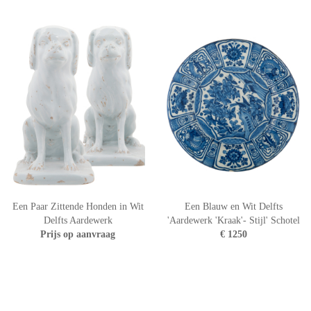
Een Paar Zittende Honden in Wit
Een Blauw en Wit Delfts
Delfts Aardewerk
'Aardewerk 'Kraak'- Stijl' Schotel
Prijs op aanvraag
€ 1250