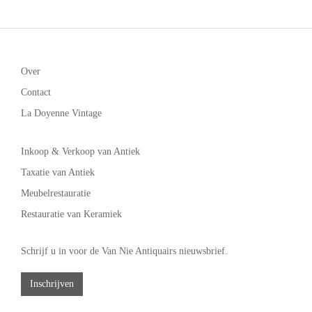
Over
Contact
La Doyenne Vintage
Inkoop & Verkoop van Antiek
Taxatie van Antiek
Meubelrestauratie
Restauratie van Keramiek
Schrijf u in voor de Van Nie Antiquairs nieuwsbrief.
Inschrijven