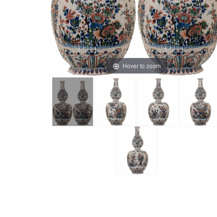
Hover to zoom