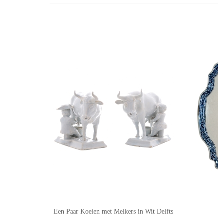
Een Paar Koeien met Melkers in Wit Delfts