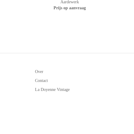
Aardewerk
Prijs op aanvraag
Over
Contact
La Doyenne Vintage