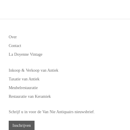
Over
Contact
La Doyenne Vintage
Inkoop & Verkoop van Antiek
Taxatie van Antiek
Meubelrestauratie
Restauratie van Keramiek
Schrijf u in voor de Van Nie Antiquairs nieuwsbrief.
Inschrijven