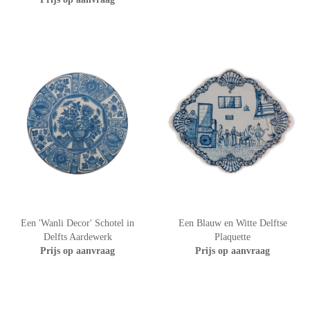
Een 'Wanli Decor' Schotel in
Een Blauw en Witte Delftse
Delfts Aardewerk
Plaquette
Prijs op aanvraag
Prijs op aanvraag