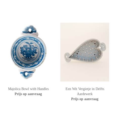
Majolica Bowl with Handles
Een Wit Vergietje in Delfts
Prijs op aanvraag
Aardewerk
Prijs op aanvraag