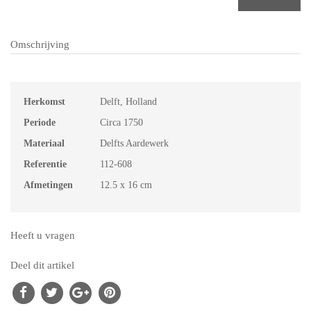
Omschrijving
Herkomst
Delft, Holland
Periode
Circa 1750
Materiaal
Delfts Aardewerk
Referentie
112-608
Afmetingen
12.5 x 16 cm
Heeft u vragen
Deel dit artikel