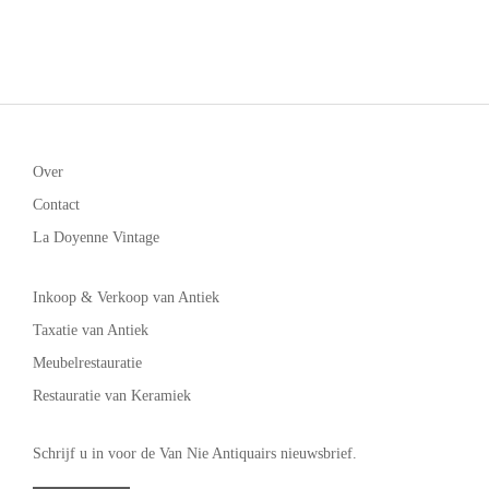
Over
Contact
La Doyenne Vintage
Inkoop & Verkoop van Antiek
Taxatie van Antiek
Meubelrestauratie
Restauratie van Keramiek
Schrijf u in voor de Van Nie Antiquairs nieuwsbrief.