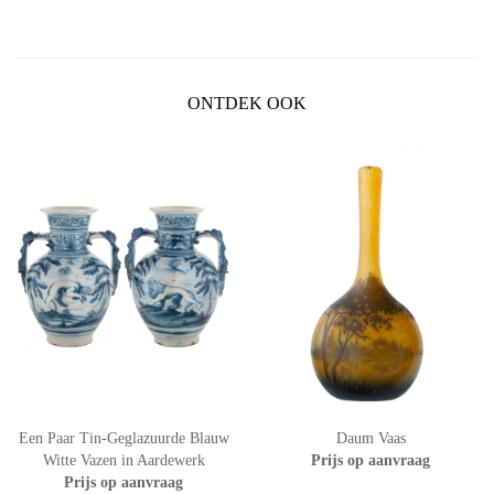
ONTDEK OOK
Een Paar Tin-Geglazuurde Blauw
Daum Vaas
Witte Vazen in Aardewerk
Prijs op aanvraag
Prijs op aanvraag