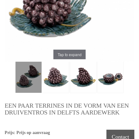
Tap to expand
EEN PAAR TERRINES IN DE VORM VAN EEN
DRUIVENTROS IN DELFTS AARDEWERK
Prijs: Prijs op aanvraag
Contact