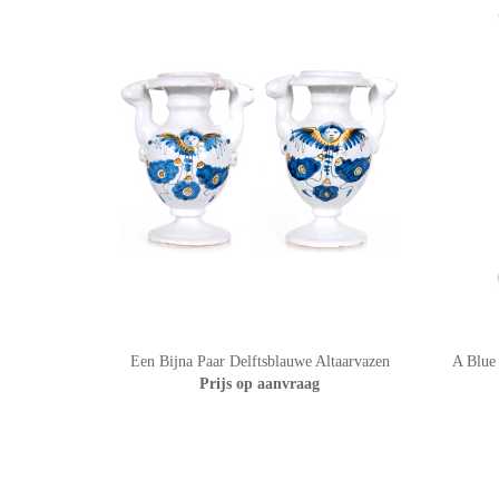
Een Bijna Paar Delftsblauwe Altaarvazen
A Blue
Prijs op aanvraag