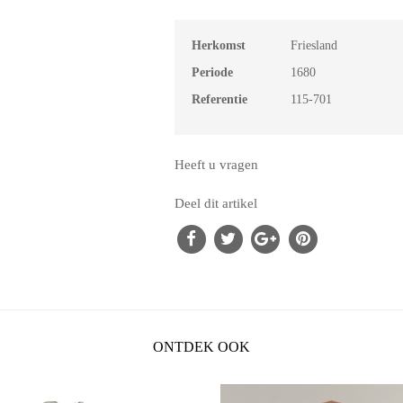
Herkomst
Friesland
Periode
1680
Referentie
115-701
Heeft u vragen
Deel dit artikel
ONTDEK OOK