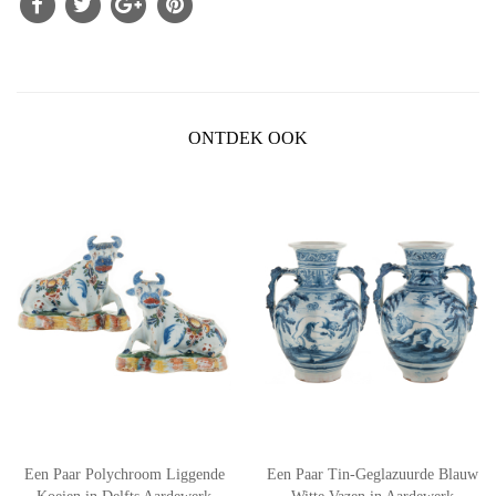
ONTDEK OOK
Een Paar Polychroom Liggende
Een Paar Tin-Geglazuurde Blauw