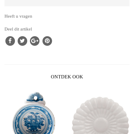
Heeft u vragen
Deel dit artikel
ONTDEK OOK