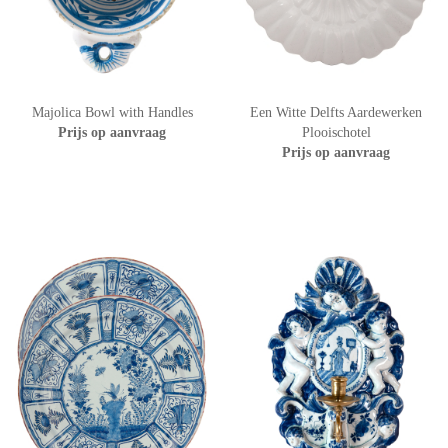
Majolica Bowl with Handles
Een Witte Delfts Aardewerken
Prijs op aanvraag
Plooischotel
Prijs op aanvraag