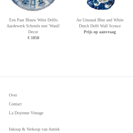
Een Paar Blauw Witte Delfts
An Unusual Blue and White
Aardewerk Schotels met 'Wanli'
Dutch Delft Wall Sconce
Decor
Prijs op aanvraag
€ 1850
Over
Contact
La Doyenne Vintage
Inkoop & Verkoop van Antiek