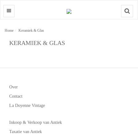
Search
Home
Keramiek & Glas
KERAMIEK & GLAS
Over
Contact
La Doyenne Vintage
Inkoop & Verkoop van Antiek
Taxatie van Antiek