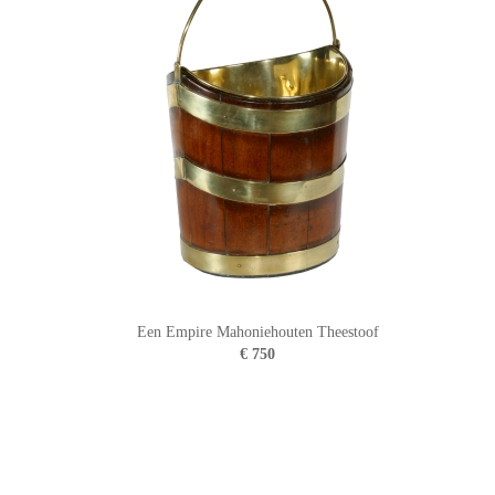
Een Empire Mahoniehouten Theestoof
€ 750