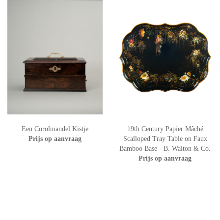
Een Corolmandel Kistje
19th Century Papier Mâché
Prijs op aanvraag
Scalloped Tray Table on Faux
Bamboo Base - B. Walton & Co.
Prijs op aanvraag