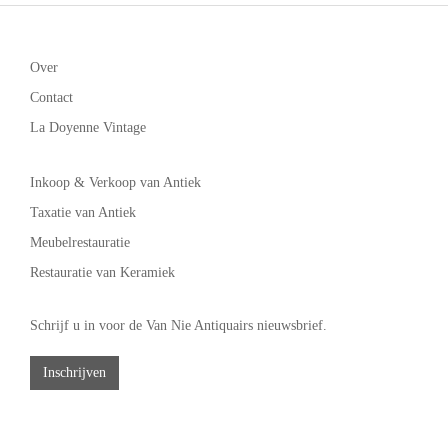
Over
Contact
La Doyenne Vintage
Inkoop & Verkoop van Antiek
Taxatie van Antiek
Meubelrestauratie
Restauratie van Keramiek
Schrijf u in voor de Van Nie Antiquairs nieuwsbrief.
Inschrijven