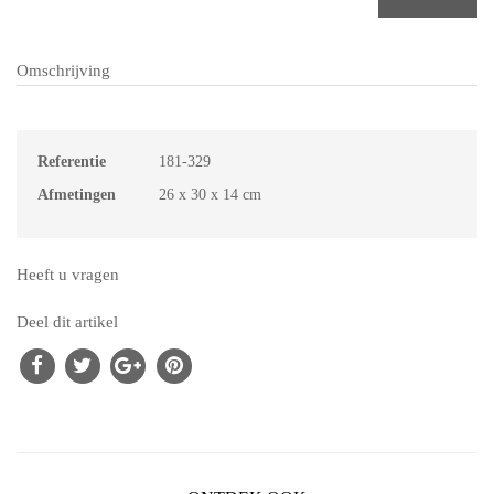
Omschrijving
Referentie
181-329
Afmetingen
26 x 30 x 14 cm
Heeft u vragen
Deel dit artikel