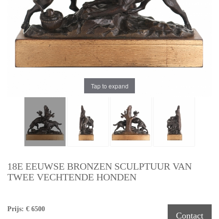
Tap to expand
18E EEUWSE BRONZEN SCULPTUUR VAN
TWEE VECHTENDE HONDEN
Prijs: € 6500
Contact