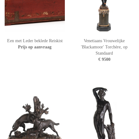
Een met Leder beklede Reiskist
Venetiaans Vrouwelijke
Prijs op aanvraag
'Blackamoor' Torchère, op
Standaard
€ 9500