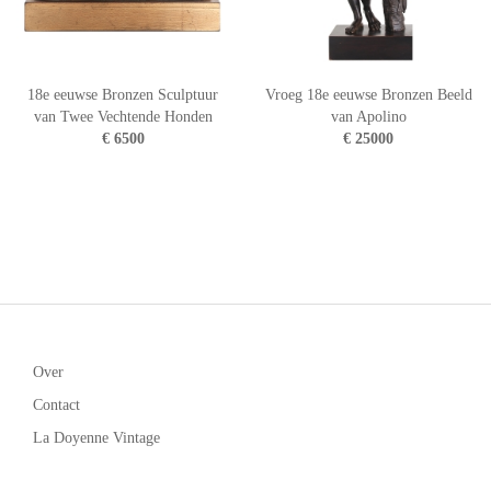
18e eeuwse Bronzen Sculptuur
Vroeg 18e eeuwse Bronzen Beeld
van Twee Vechtende Honden
van Apolino
€ 6500
€ 25000
Over
Contact
La Doyenne Vintage