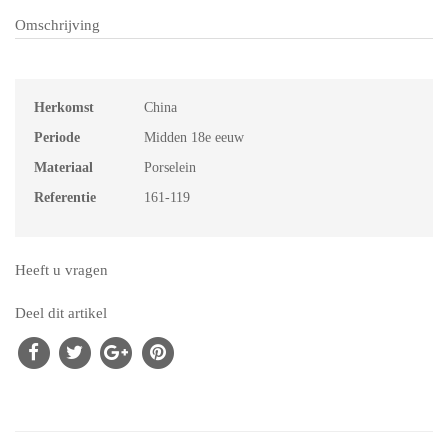
Omschrijving
Herkomst
China
Periode
Midden 18e eeuw
Materiaal
Porselein
Referentie
161-119
Heeft u vragen
Deel dit artikel