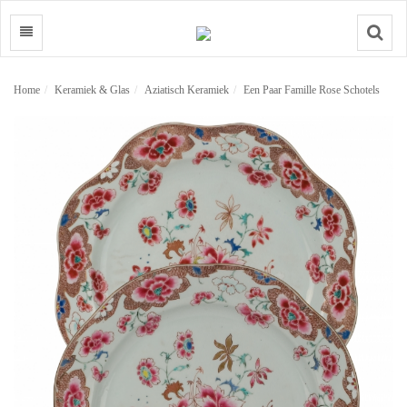
Search
Home
Keramiek & Glas
Aziatisch Keramiek
Een Paar Famille Rose Schotels