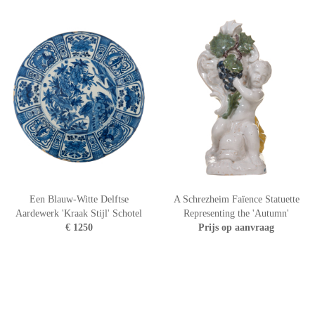
Een Blauw-Witte Delftse
A Schrezheim Faïence Statuette
Aardewerk 'Kraak Stijl' Schotel
Representing the 'Autumn'
€ 1250
Prijs op aanvraag