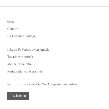
Over
Contact
La Doyenne Vintage
Inkoop & Verkoop van Antiek
Taxatie van Antiek
Meubelrestauratie
Restauratie van Keramiek
Schrijf u in voor de Van Nie Antiquairs nieuwsbrief.
Inschrijven