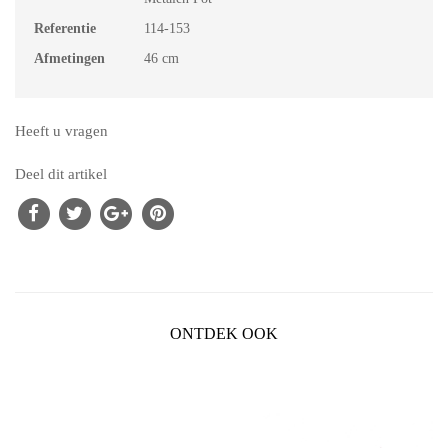
Referentie
114-153
Afmetingen
46 cm
Heeft u vragen
Deel dit artikel
ONTDEK OOK