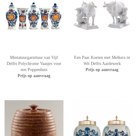
Miniatuurgarnituur van Vijf
Een Paar Koeien met Melkers in
Delfts Polychrome Vaasjes voor
Wit Delfts Aardewerk
een Poppenhuis
Prijs op aanvraag
Prijs op aanvraag