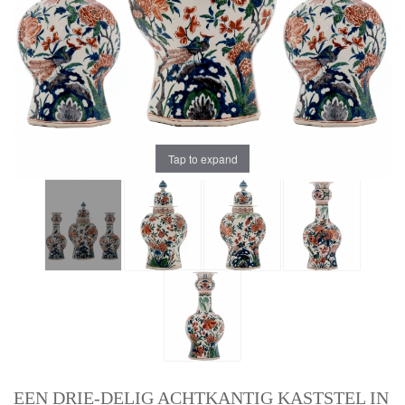
Tap to expand
EEN DRIE-DELIG ACHTKANTIG KASTSTEL IN