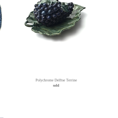
Polychrome Delftse Terrine
sold