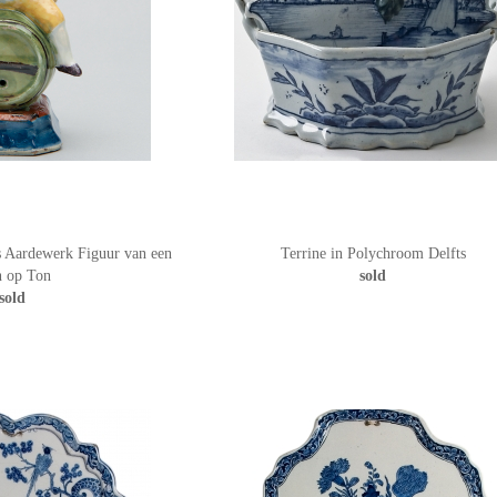
 Aardewerk Figuur van een
Terrine in Polychroom Delfts
 op Ton
sold
sold