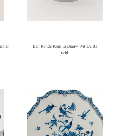
Tinnen
Een Ronde Kom in Blauw Wit Delfts
sold