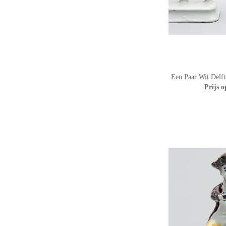
Een Paar Wit Delft
Prijs 