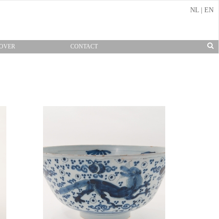
NL
|
EN
OVER
CONTACT