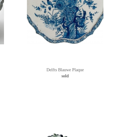
Delfts Blauwe Plaque
sold