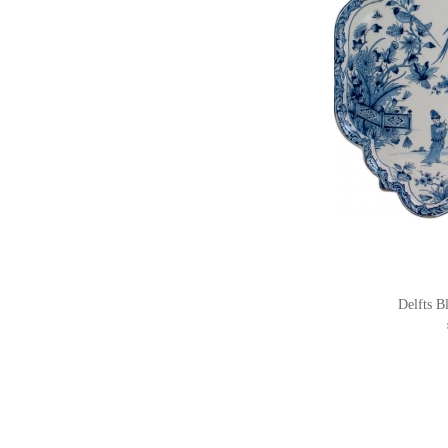
Delfts B