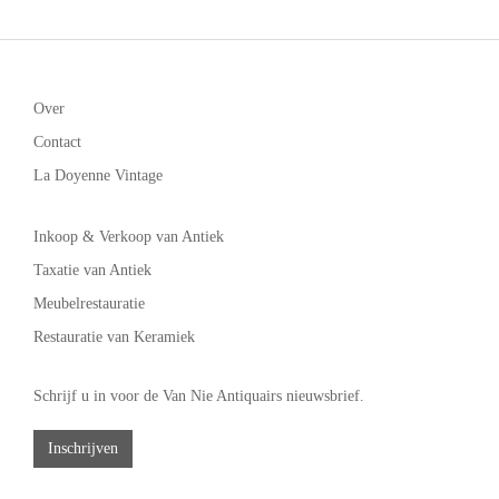
Over
Contact
La Doyenne Vintage
Inkoop & Verkoop van Antiek
Taxatie van Antiek
Meubelrestauratie
Restauratie van Keramiek
Schrijf u in voor de Van Nie Antiquairs nieuwsbrief.
Inschrijven