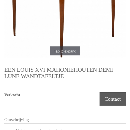
Tap to expand
EEN LOUIS XVI MAHONIEHOUTEN DEMI
LUNE WANDTAFELTJE
Verkocht
Contact
Omschrijving